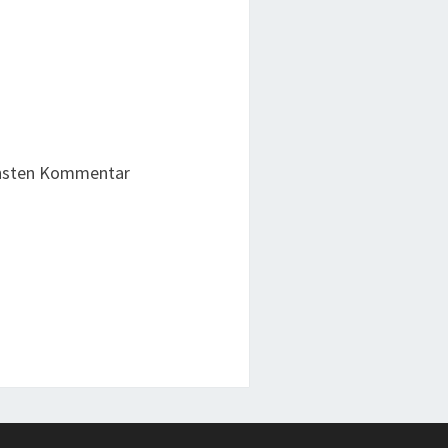
chsten Kommentar