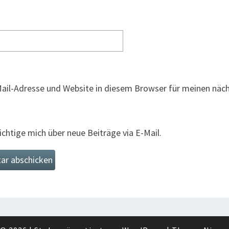
ail-Adresse und Website in diesem Browser für meinen nä
chtige mich über neue Beiträge via E-Mail.