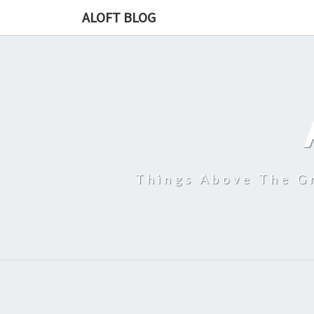
ALOFT BLOG
Things Above The Gr