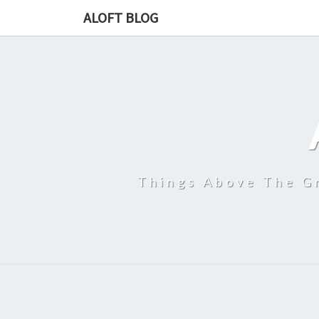
ALOFT BLOG
Things Above The Gr