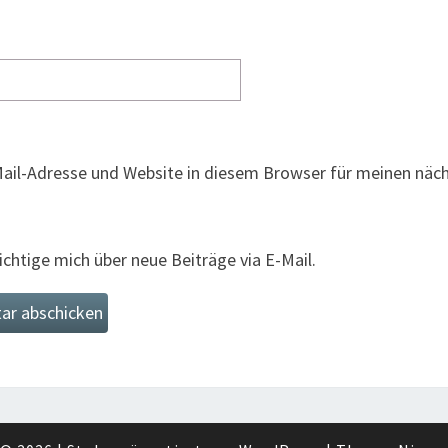
ail-Adresse und Website in diesem Browser für meinen nä
chtige mich über neue Beiträge via E-Mail.