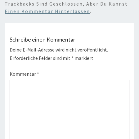
Trackbacks Sind Geschlossen, Aber Du Kannst
Einen Kommentar Hinterlassen
.
Schreibe einen Kommentar
Deine E-Mail-Adresse wird nicht veröffentlicht.
Erforderliche Felder sind mit
*
markiert
Kommentar
*