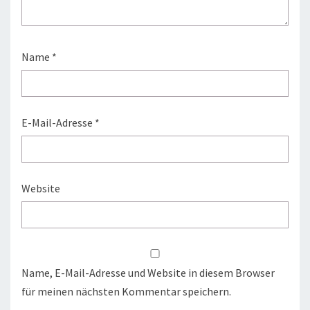
Name
*
E-Mail-Adresse
*
Website
Name, E-Mail-Adresse und Website in diesem Browser
für meinen nächsten Kommentar speichern.