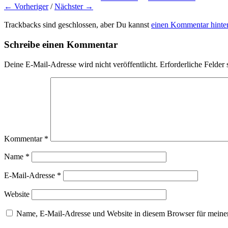
← Vorheriger
/
Nächster →
Trackbacks sind geschlossen, aber Du kannst
einen Kommentar hinter
Schreibe einen Kommentar
Deine E-Mail-Adresse wird nicht veröffentlicht.
Erforderliche Felder 
Kommentar
*
Name
*
E-Mail-Adresse
*
Website
Name, E-Mail-Adresse und Website in diesem Browser für meine