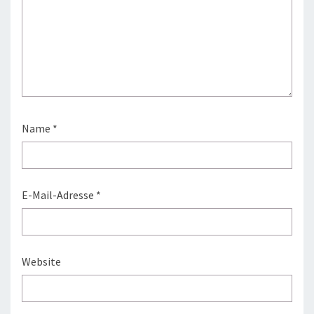
Name
*
E-Mail-Adresse
*
Website