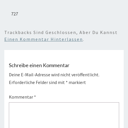
727
Trackbacks Sind Geschlossen, Aber Du Kannst
Einen Kommentar Hinterlassen
.
Schreibe einen Kommentar
Deine E-Mail-Adresse wird nicht veröffentlicht.
Erforderliche Felder sind mit
*
markiert
Kommentar
*