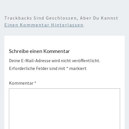
Trackbacks Sind Geschlossen, Aber Du Kannst
Einen Kommentar Hinterlassen
.
Schreibe einen Kommentar
Deine E-Mail-Adresse wird nicht veröffentlicht.
Erforderliche Felder sind mit
*
markiert
Kommentar
*