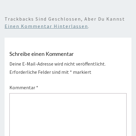
Trackbacks Sind Geschlossen, Aber Du Kannst
Einen Kommentar Hinterlassen
.
Schreibe einen Kommentar
Deine E-Mail-Adresse wird nicht veröffentlicht.
Erforderliche Felder sind mit
*
markiert
Kommentar
*