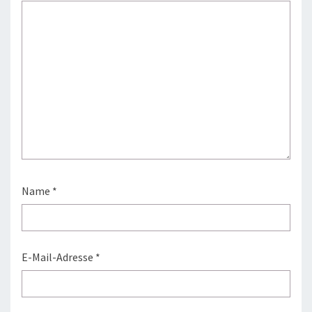
Name
*
E-Mail-Adresse
*