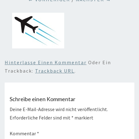
Hinterlasse Einen Kommentar
Oder Ein
Trackback:
Trackback URL
.
Schreibe einen Kommentar
Deine E-Mail-Adresse wird nicht veröffentlicht.
Erforderliche Felder sind mit
*
markiert
Kommentar
*