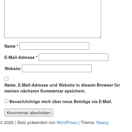
Name
*
E-Mail-Adresse
*
Website
Name, E-Mail-Adresse und Website in diesem Browser für
meinen nächsten Kommentar speichern.
Benachrichtige mich über neue Beiträge via E-Mail.
© 2026
|
Stolz präsentiert von
WordPress
|
Theme:
Nisarg