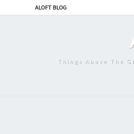
ALOFT BLOG
Things Above The Gr