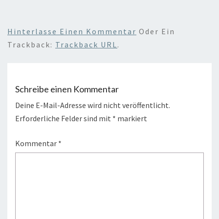
Hinterlasse Einen Kommentar
Oder Ein
Trackback:
Trackback URL
.
Schreibe einen Kommentar
Deine E-Mail-Adresse wird nicht veröffentlicht.
Erforderliche Felder sind mit
*
markiert
Kommentar
*