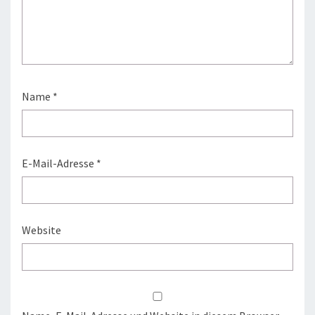
Name
*
E-Mail-Adresse
*
Website