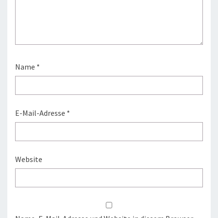
Name
*
E-Mail-Adresse
*
Website