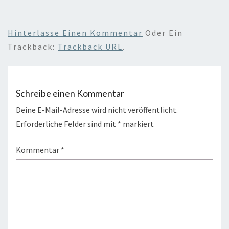
Hinterlasse Einen Kommentar
Oder Ein
Trackback:
Trackback URL
.
Schreibe einen Kommentar
Deine E-Mail-Adresse wird nicht veröffentlicht.
Erforderliche Felder sind mit
*
markiert
Kommentar
*