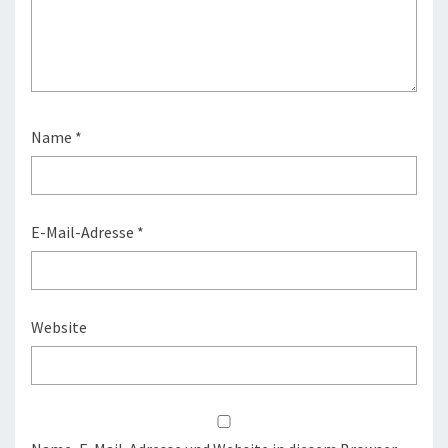
Name
*
E-Mail-Adresse
*
Website