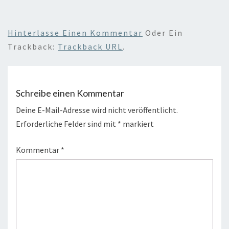
Hinterlasse Einen Kommentar
Oder Ein
Trackback:
Trackback URL
.
Schreibe einen Kommentar
Deine E-Mail-Adresse wird nicht veröffentlicht.
Erforderliche Felder sind mit
*
markiert
Kommentar
*