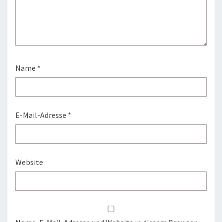
Name
*
E-Mail-Adresse
*
Website