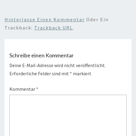
Hinterlasse Einen Kommentar
Oder Ein
Trackback:
Trackback URL
.
Schreibe einen Kommentar
Deine E-Mail-Adresse wird nicht veröffentlicht.
Erforderliche Felder sind mit
*
markiert
Kommentar
*