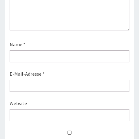
Name
*
E-Mail-Adresse
*
Website