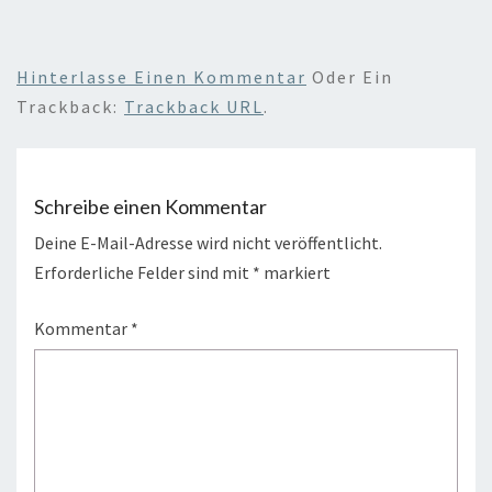
Hinterlasse Einen Kommentar
Oder Ein
Trackback:
Trackback URL
.
Schreibe einen Kommentar
Deine E-Mail-Adresse wird nicht veröffentlicht.
Erforderliche Felder sind mit
*
markiert
Kommentar
*