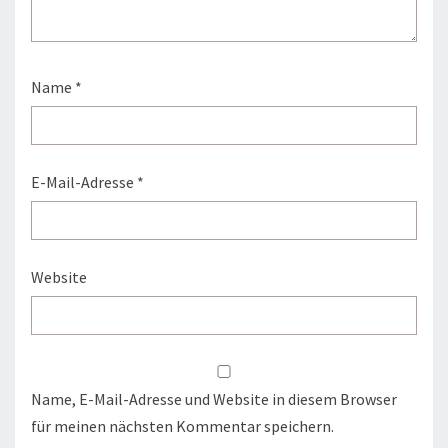
Name
*
E-Mail-Adresse
*
Website
Name, E-Mail-Adresse und Website in diesem Browser
für meinen nächsten Kommentar speichern.