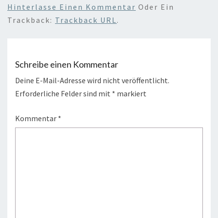
Hinterlasse Einen Kommentar
Oder Ein
Trackback:
Trackback URL
.
Schreibe einen Kommentar
Deine E-Mail-Adresse wird nicht veröffentlicht.
Erforderliche Felder sind mit
*
markiert
Kommentar
*