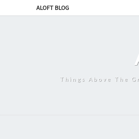
ALOFT BLOG
Things Above The Gr