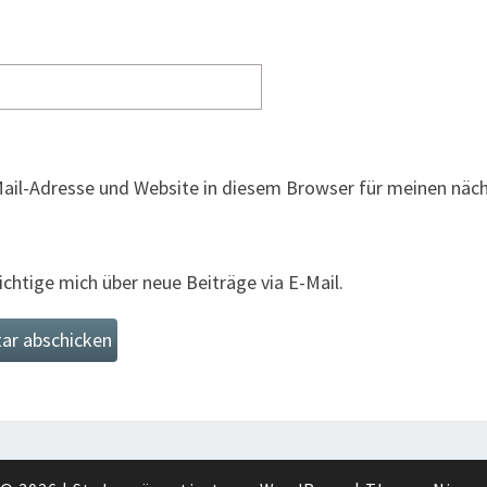
ail-Adresse und Website in diesem Browser für meinen nä
chtige mich über neue Beiträge via E-Mail.