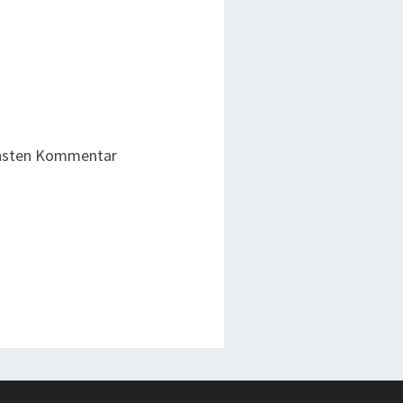
chsten Kommentar