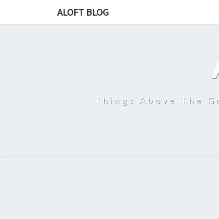
ALOFT BLOG
Things Above The Gr