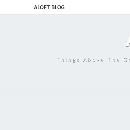
ALOFT BLOG
Things Above The Gr