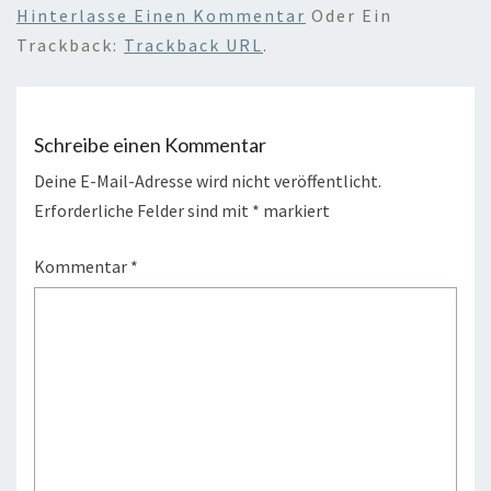
Hinterlasse Einen Kommentar
Oder Ein
Trackback:
Trackback URL
.
Schreibe einen Kommentar
Deine E-Mail-Adresse wird nicht veröffentlicht.
Erforderliche Felder sind mit
*
markiert
Kommentar
*