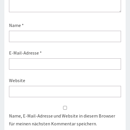
Name
*
E-Mail-Adresse
*
Website
Name, E-Mail-Adresse und Website in diesem Browser
für meinen nächsten Kommentar speichern.