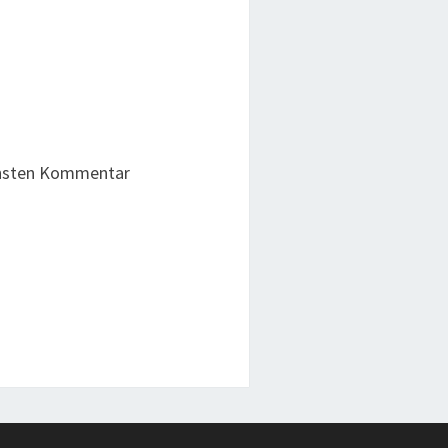
chsten Kommentar