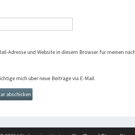
ail-Adresse und Website in diesem Browser für meinen nä
chtige mich über neue Beiträge via E-Mail.