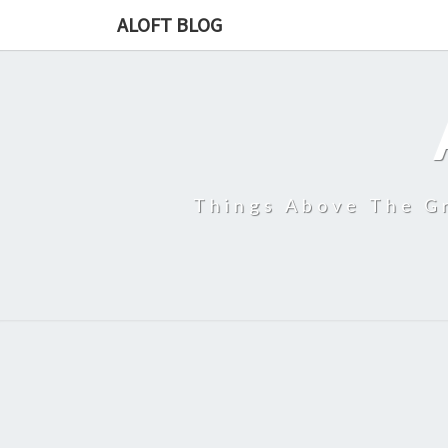
ALOFT BLOG
Things Above The Gr